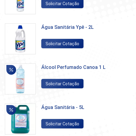
Solicitar Cotação
Água Sanitária Ypê - 2L
Solicitar Cotação
Álcool Perfumado Canoa 1 L
Solicitar Cotação
Água Sanitária - 5L
Solicitar Cotação