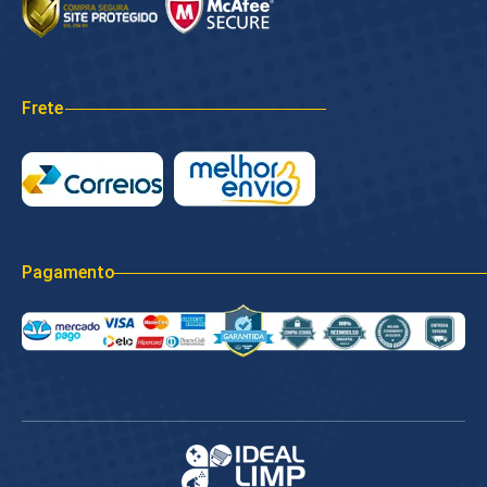
Frete
Pagamento