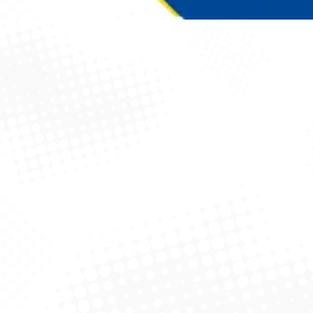
Você está aqui: