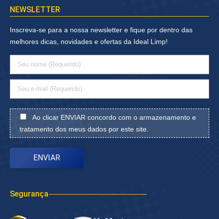
NEWSLETTER
Inscreva-se para a nossa newsletter e fique por dentro das
melhores dicas, novidades e ofertas da Ideal Limp!
Ao clicar ENVIAR concordo com o armazenamento e
tratamento dos meus dados por este site.
Segurança