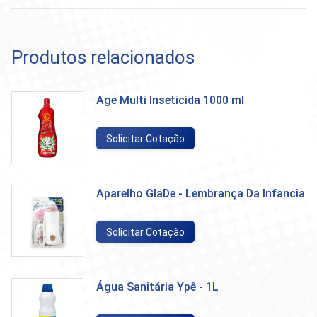
Produtos relacionados
Age Multi Inseticida 1000 ml
Solicitar Cotação
Aparelho GlaDe - Lembrança Da Infancia
Solicitar Cotação
Água Sanitária Ypê - 1L