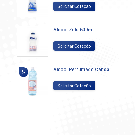
Solicitar Cotação
Álcool Zulu 500ml
Solicitar Cotação
Álcool Perfumado Canoa 1 L
Solicitar Cotação