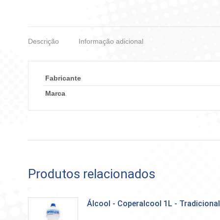
Descrição
Informação adicional
Fabricante
Marca
Produtos relacionados
Álcool - Coperalcool 1L - Tradicional