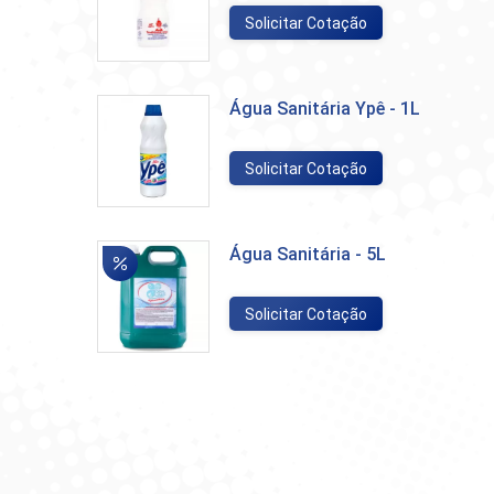
Solicitar Cotação
Água Sanitária Ypê - 1L
Solicitar Cotação
Água Sanitária - 5L
Solicitar Cotação