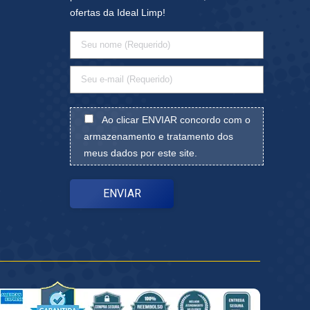
ofertas da Ideal Limp!
Ao clicar ENVIAR concordo com o
armazenamento e tratamento dos
meus dados por este site.