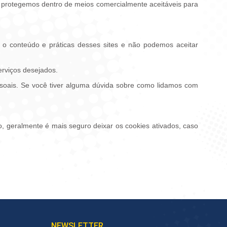
protegemos dentro de meios comercialmente aceitáveis ​​para
e o conteúdo e práticas desses sites e não podemos aceitar
erviços desejados.
ssoais. Se você tiver alguma dúvida sobre como lidamos com
, geralmente é mais seguro deixar os cookies ativados, caso
NEWSLETTER