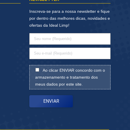
Inscreva-se para a nossa newsletter e fique
por dentro das melhores dicas, novidades e
ofertas da Ideal Limp!
Ao clicar ENVIAR concordo com o
armazenamento e tratamento dos
meus dados por este site.