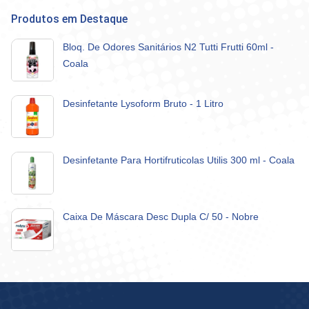
Produtos em Destaque
Bloq. De Odores Sanitários N2 Tutti Frutti 60ml -
Coala
Desinfetante Lysoform Bruto - 1 Litro
Desinfetante Para Hortifruticolas Utilis 300 ml - Coala
Caixa De Máscara Desc Dupla C/ 50 - Nobre