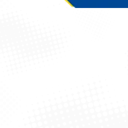
Você está aqui: