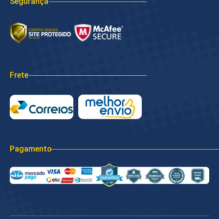
Segurança
Frete
Pagamento