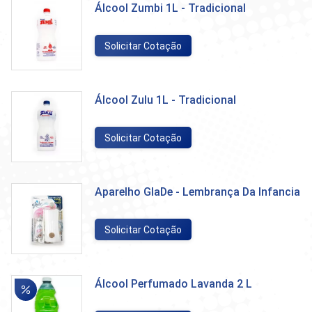
Álcool Zumbi 1L - Tradicional
Solicitar Cotação
Álcool Zulu 1L - Tradicional
Solicitar Cotação
Aparelho GlaDe - Lembrança Da Infancia
Solicitar Cotação
Álcool Perfumado Lavanda 2 L