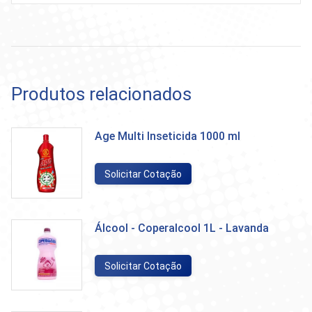
Produtos relacionados
Age Multi Inseticida 1000 ml
Solicitar Cotação
Álcool - Coperalcool 1L - Lavanda
Solicitar Cotação