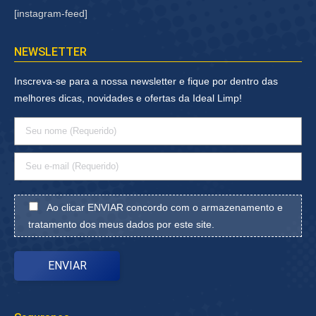
[instagram-feed]
NEWSLETTER
Inscreva-se para a nossa newsletter e fique por dentro das
melhores dicas, novidades e ofertas da Ideal Limp!
Ao clicar ENVIAR concordo com o armazenamento e
tratamento dos meus dados por este site.