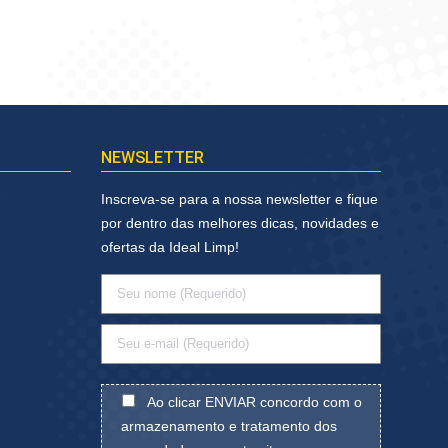
NEWSLETTER
Inscreva-se para a nossa newsletter e fique
por dentro das melhores dicas, novidades e
ofertas da Ideal Limp!
Ao clicar ENVIAR concordo com o
armazenamento e tratamento dos