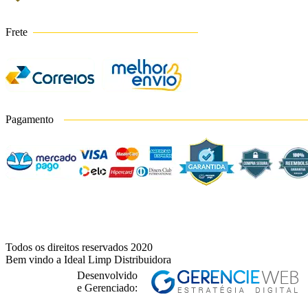
Frete
Pagamento
Todos os direitos reservados 2020
Bem vindo a Ideal Limp Distribuidora
Desenvolvido
e Gerenciado:
V