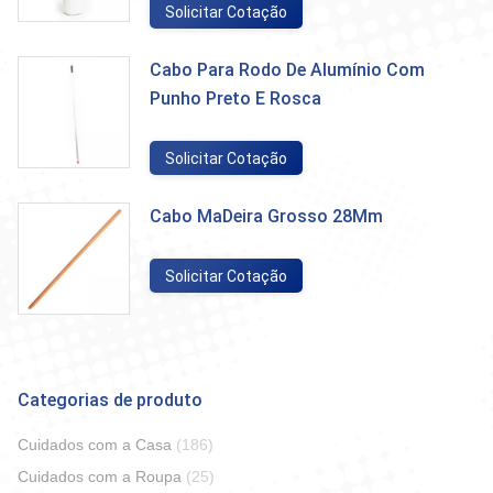
Solicitar Cotação
Cabo Para Rodo De Alumínio Com
Punho Preto E Rosca
Solicitar Cotação
Cabo MaDeira Grosso 28Mm
Solicitar Cotação
Categorias de produto
Cuidados com a Casa
(186)
Cuidados com a Roupa
(25)