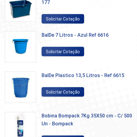
177
Solicitar Cotação
BalDe 7 Litros - Azul Ref 6616
Solicitar Cotação
BalDe Plastico 13,5 Litros - Ref 6615
Solicitar Cotação
Bobina Bompack 7Kg 35X50 cm - C/ 500
Un - Bompack