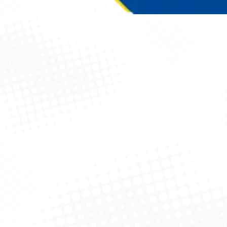
Você está aqui: