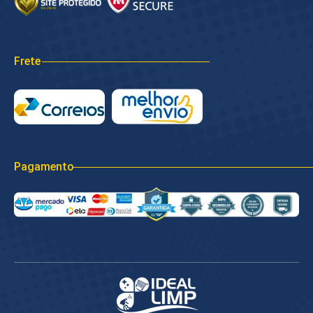
Frete
Pagamento