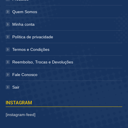
Quem Somos
Minha conta
Política de privacidade
Termos e Condições
Reembolso, Trocas e Devoluções
Fale Conosco
Sair
INSTAGRAM
[instagram-feed]