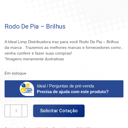
Rodo De Pia – Brilhus
A Ideal Limp Distribuidora traz para você Rodo De Pia – Brilhus
da marca . Trazemos as melhores marcas e fornecedores como ,
venha conferir e fazer suas compras!
*Imagens meramente ilustrativas
Em estoque
Ideal / Perguntas de pré-venda
Precisa de ajuda com este produto?
Rodo
Solicitar Cotação
De
Pia
-