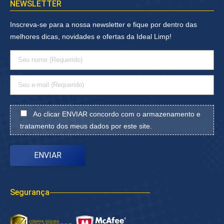
NEWSLETTER
Inscreva-se para a nossa newsletter e fique por dentro das
melhores dicas, novidades e ofertas da Ideal Limp!
Ao clicar ENVIAR concordo com o armazenamento e
tratamento dos meus dados por este site.
Segurança