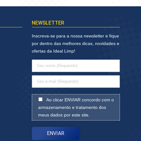
NEWSLETTER
Inscreva-se para a nossa newsletter e fique
por dentro das melhores dicas, novidades e
ofertas da Ideal Limp!
Ao clicar ENVIAR concordo com o
armazenamento e tratamento dos
meus dados por este site.