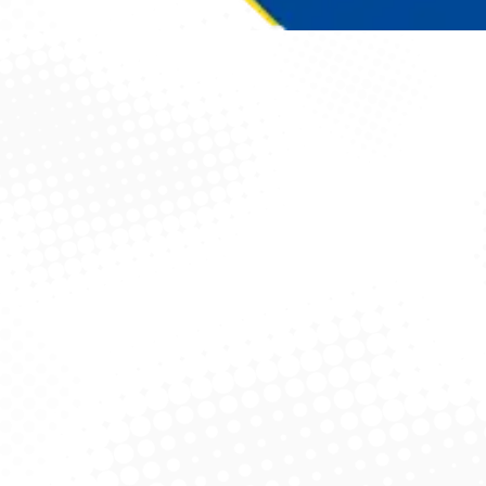
Você está aqui: