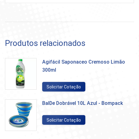
Produtos relacionados
Agifácil Saponaceo Cremoso Limão
300ml
Solicitar Cotação
BalDe Dobrável 10L Azul - Bompack
Solicitar Cotação