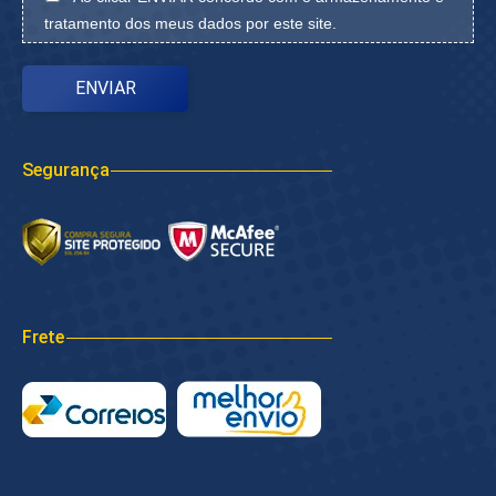
tratamento dos meus dados por este site.
Segurança
Frete