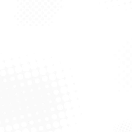
Solicitar Cotação
Solicitar Cotação