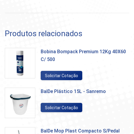
Produtos relacionados
Bobina Bompack Premium 12Kg 40X60
C/ 500
Solicitar Cotação
BalDe Plástico 15L - Sanremo
Solicitar Cotação
BalDe Mop Plast Compacto S/Pedal