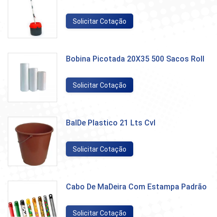
Solicitar Cotação
Bobina Picotada 20X35 500 Sacos Roll
Solicitar Cotação
BalDe Plastico 21 Lts Cvl
Solicitar Cotação
Cabo De MaDeira Com Estampa Padrão
Solicitar Cotação