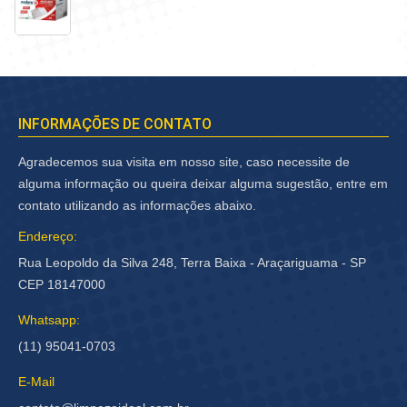
INFORMAÇÕES DE CONTATO
Agradecemos sua visita em nosso site, caso necessite de
alguma informação ou queira deixar alguma sugestão, entre em
contato utilizando as informações abaixo.
Endereço:
Rua Leopoldo da Silva 248, Terra Baixa - Araçariguama - SP
CEP 18147000
Whatsapp:
(11) 95041-0703
E-Mail