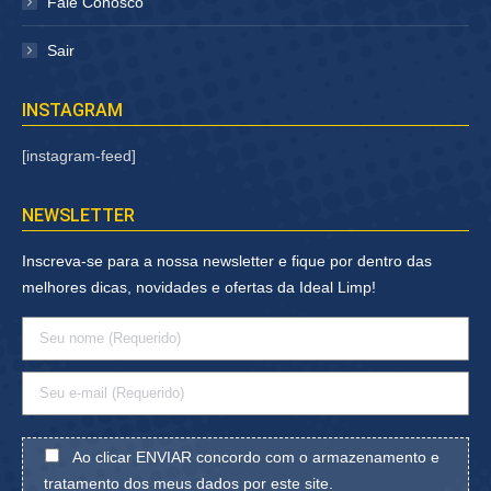
Fale Conosco
Sair
INSTAGRAM
[instagram-feed]
NEWSLETTER
Inscreva-se para a nossa newsletter e fique por dentro das
melhores dicas, novidades e ofertas da Ideal Limp!
Ao clicar ENVIAR concordo com o armazenamento e
tratamento dos meus dados por este site.