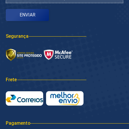
Segurança
Frete
Pagamento