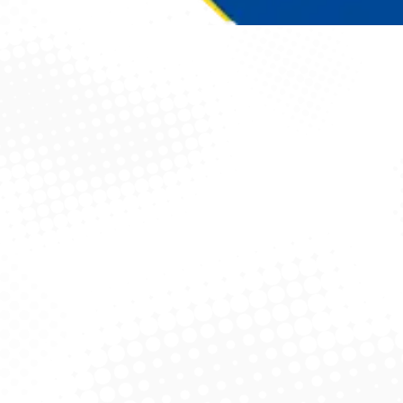
Você está aqui: