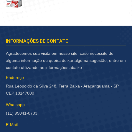
INFORMAÇÕES DE CONTATO
Agradecemos sua visita em nosso site, caso necessite de
alguma informação ou queira deixar alguma sugestão, entre em
contato utilizando as informações abaixo.
Endereço:
Rua Leopoldo da Silva 248, Terra Baixa - Araçariguama - SP
CEP 18147000
Whatsapp:
(11) 95041-0703
E-Mail