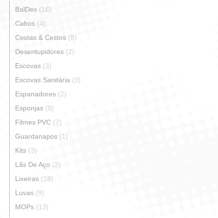
BalDes
(16)
Cabos
(4)
Cestas & Cestos
(8)
Desentupidores
(2)
Escovas
(3)
Escovas Sanitária
(3)
Espanadores
(2)
Esponjas
(9)
Filmes PVC
(7)
Guardanapos
(1)
Kits
(3)
Lãs De Aço
(2)
Lixeiras
(18)
Luvas
(9)
MOPs
(13)