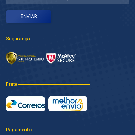
Segurança
Frete
Pagamento