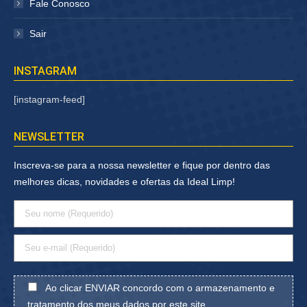
Fale Conosco
Sair
INSTAGRAM
[instagram-feed]
NEWSLETTER
Inscreva-se para a nossa newsletter e fique por dentro das
melhores dicas, novidades e ofertas da Ideal Limp!
Ao clicar ENVIAR concordo com o armazenamento e
tratamento dos meus dados por este site.