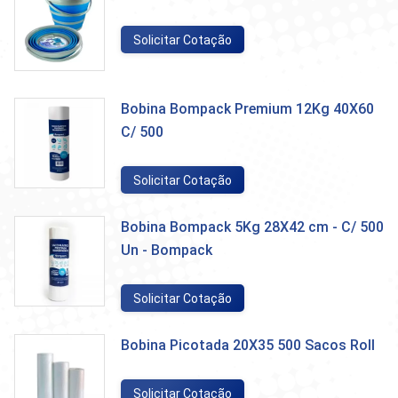
Solicitar Cotação
Bobina Bompack Premium 12Kg 40X60
C/ 500
Solicitar Cotação
Bobina Bompack 5Kg 28X42 cm - C/ 500
Un - Bompack
Solicitar Cotação
Bobina Picotada 20X35 500 Sacos Roll
Solicitar Cotação