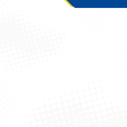
Você está aqui: