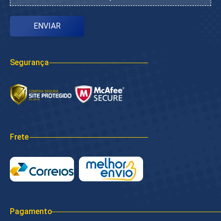
Segurança
Frete
Pagamento