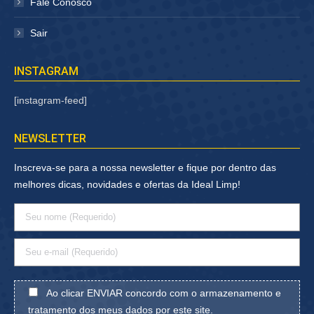
Fale Conosco
Sair
INSTAGRAM
[instagram-feed]
NEWSLETTER
Inscreva-se para a nossa newsletter e fique por dentro das
melhores dicas, novidades e ofertas da Ideal Limp!
Ao clicar ENVIAR concordo com o armazenamento e
tratamento dos meus dados por este site.