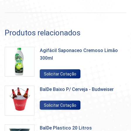
Produtos relacionados
Agifácil Saponaceo Cremoso Limão
300ml
Solicitar Cotação
BalDe Baixo P/ Cerveja - Budweiser
Solicitar Cotação
BalDe Plastico 20 Litros