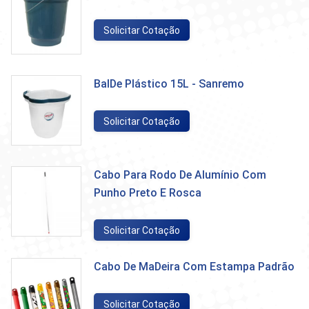
Solicitar Cotação
BalDe Plástico 15L - Sanremo
Solicitar Cotação
Cabo Para Rodo De Alumínio Com
Punho Preto E Rosca
Solicitar Cotação
Cabo De MaDeira Com Estampa Padrão
Solicitar Cotação