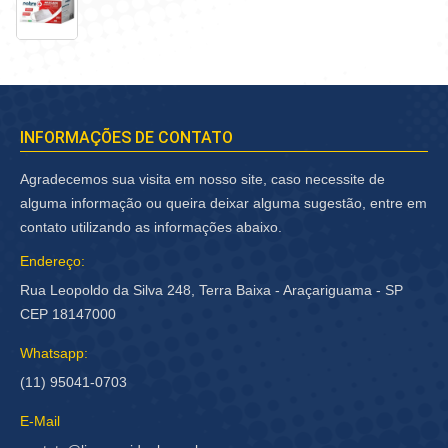
INFORMAÇÕES DE CONTATO
Agradecemos sua visita em nosso site, caso necessite de
alguma informação ou queira deixar alguma sugestão, entre em
contato utilizando as informações abaixo.
Endereço:
Rua Leopoldo da Silva 248, Terra Baixa - Araçariguama - SP
CEP 18147000
Whatsapp:
(11) 95041-0703
E-Mail