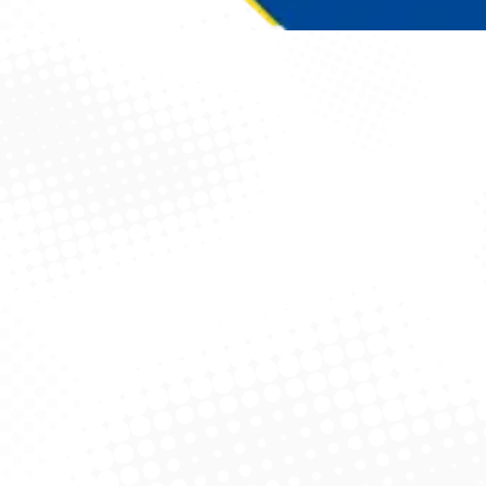
Você está aqui: