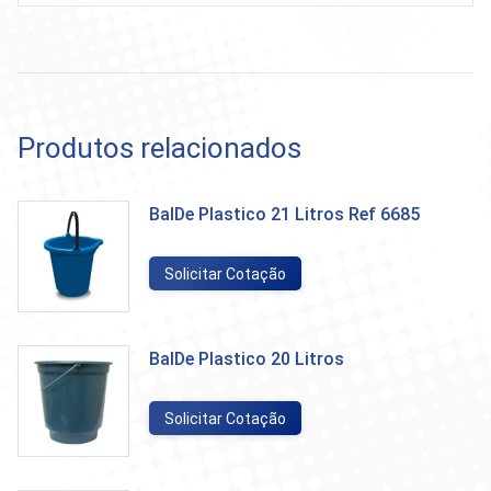
Produtos relacionados
BalDe Plastico 21 Litros Ref 6685
Solicitar Cotação
BalDe Plastico 20 Litros
Solicitar Cotação