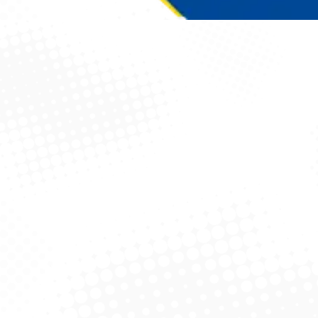
Você está aqui: