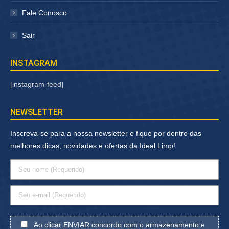
Fale Conosco
Sair
INSTAGRAM
[instagram-feed]
NEWSLETTER
Inscreva-se para a nossa newsletter e fique por dentro das
melhores dicas, novidades e ofertas da Ideal Limp!
Ao clicar ENVIAR concordo com o armazenamento e