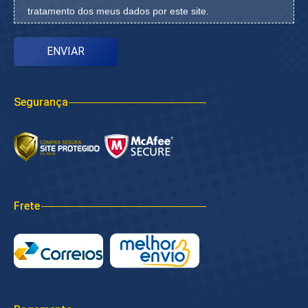
tratamento dos meus dados por este site.
Segurança
Frete