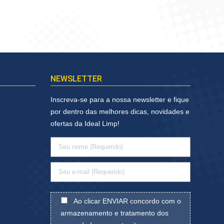
NEWSLETTER
Inscreva-se para a nossa newsletter e fique
por dentro das melhores dicas, novidades e
ofertas da Ideal Limp!
Ao clicar ENVIAR concordo com o
armazenamento e tratamento dos