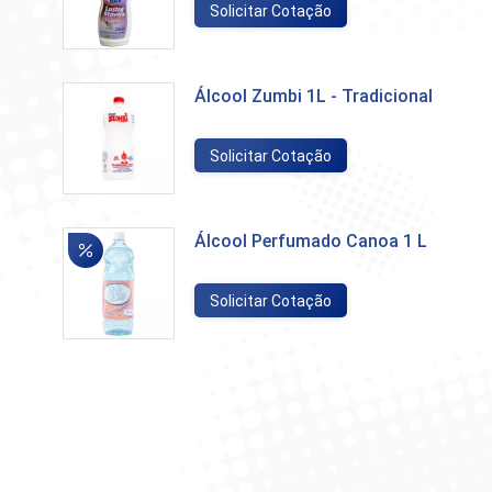
Solicitar Cotação
Álcool Zumbi 1L - Tradicional
Solicitar Cotação
Álcool Perfumado Canoa 1 L
Solicitar Cotação