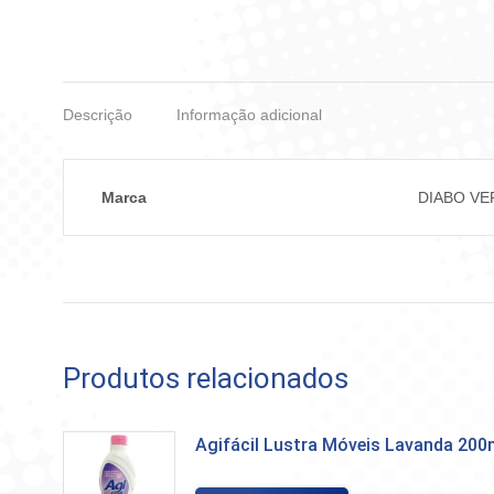
Descrição
Informação adicional
Marca
DIABO VE
Produtos relacionados
Agifácil Lustra Móveis Lavanda 200