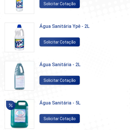
Solicitar Cotação
Água Sanitária Ypê - 2L
Solicitar Cotação
Água Sanitária - 2L
Solicitar Cotação
Água Sanitária - 5L
Solicitar Cotação