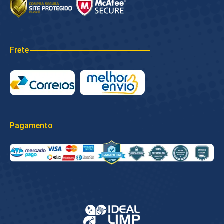
Frete
Pagamento