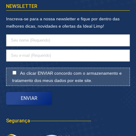
NEWSLETTER
Inscreva-se para a nossa newsletter e fique por dentro das
melhores dicas, novidades e ofertas da Ideal Limp!
Ao clicar ENVIAR concordo com o armazenamento e
tratamento dos meus dados por este site.
Segurança