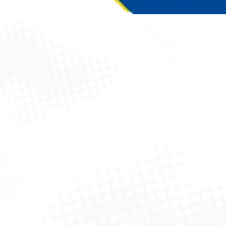
Você está aqui: