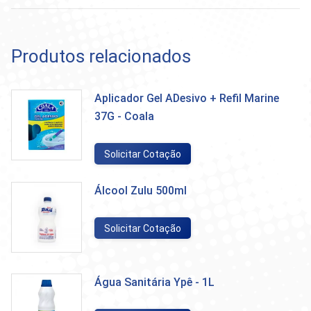
Produtos relacionados
Aplicador Gel ADesivo + Refil Marine
37G - Coala
Solicitar Cotação
Álcool Zulu 500ml
Solicitar Cotação
Água Sanitária Ypê - 1L