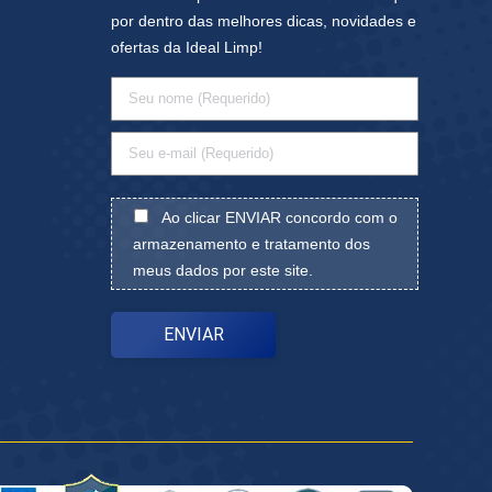
por dentro das melhores dicas, novidades e
ofertas da Ideal Limp!
Ao clicar ENVIAR concordo com o
armazenamento e tratamento dos
meus dados por este site.