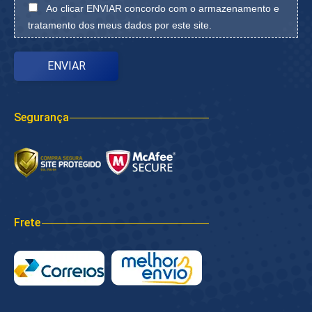
Ao clicar ENVIAR concordo com o armazenamento e
tratamento dos meus dados por este site.
Segurança
Frete