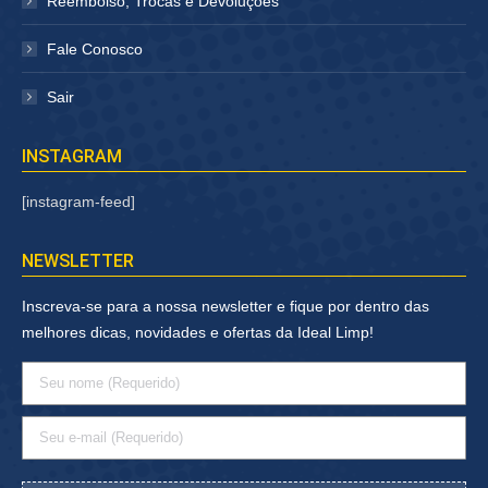
Reembolso, Trocas e Devoluções
Fale Conosco
Sair
INSTAGRAM
[instagram-feed]
NEWSLETTER
Inscreva-se para a nossa newsletter e fique por dentro das
melhores dicas, novidades e ofertas da Ideal Limp!