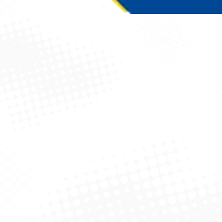
Você está aqui: