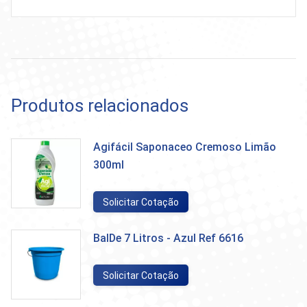
Produtos relacionados
Agifácil Saponaceo Cremoso Limão
300ml
Solicitar Cotação
BalDe 7 Litros - Azul Ref 6616
Solicitar Cotação