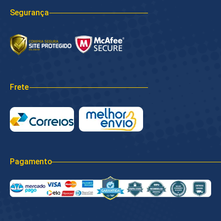
Segurança
Frete
Pagamento