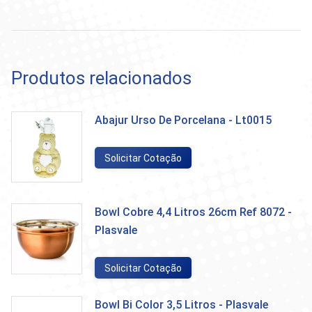
Produtos relacionados
Abajur Urso De Porcelana - Lt0015
Solicitar Cotação
Bowl Cobre 4,4 Litros 26cm Ref 8072 -
Plasvale
Solicitar Cotação
Bowl Bi Color 3,5 Litros - Plasvale