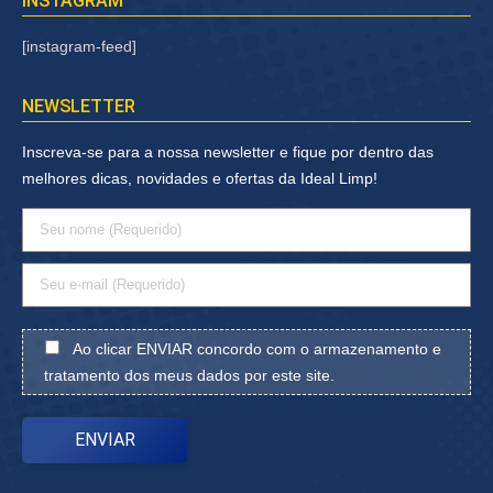
INSTAGRAM
[instagram-feed]
NEWSLETTER
Inscreva-se para a nossa newsletter e fique por dentro das
melhores dicas, novidades e ofertas da Ideal Limp!
Ao clicar ENVIAR concordo com o armazenamento e
tratamento dos meus dados por este site.