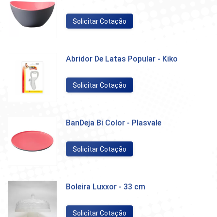
Solicitar Cotação
Abridor De Latas Popular - Kiko
Solicitar Cotação
BanDeja Bi Color - Plasvale
Solicitar Cotação
Boleira Luxxor - 33 cm
Solicitar Cotação