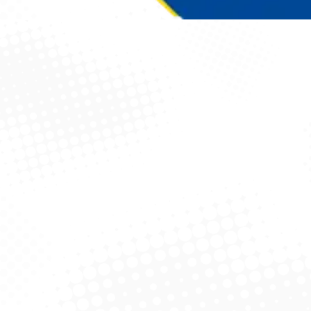
Você está aqui: