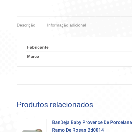
Descrição
Informação adicional
Fabricante
Marca
Produtos relacionados
BanDeja Baby Provence De Porcelana
Ramo De Rosas Bd0014