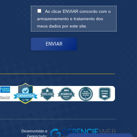
Ao clicar ENVIAR concordo com o
armazenamento e tratamento dos
meus dados por este site.
Desenvolvido e
Gerenciado: