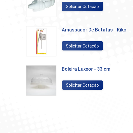
Solicitar Cotação
Amassador De Batatas - Kiko
Solicitar Cotação
Boleira Luxxor - 33 cm
Solicitar Cotação