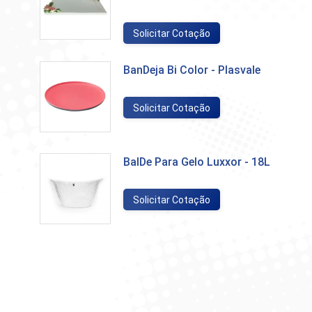
Solicitar Cotação
BanDeja Bi Color - Plasvale
Solicitar Cotação
BalDe Para Gelo Luxxor - 18L
Solicitar Cotação