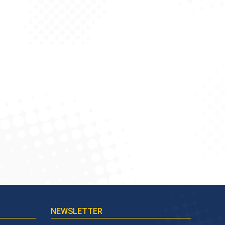
NEWSLETTER