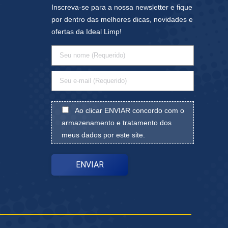
Inscreva-se para a nossa newsletter e fique
por dentro das melhores dicas, novidades e
ofertas da Ideal Limp!
Ao clicar ENVIAR concordo com o
armazenamento e tratamento dos
meus dados por este site.