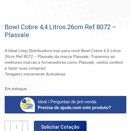
Bowl Cobre 4,4 Litros 26cm Ref 8072 –
Plasvale
A Ideal Limp Distribuidora traz para você Bowl Cobre 4,4 Litros
26cm Ref 8072 – Plasvale da marca Plasvale. Trazemos as
melhores marcas e fornecedores como Plasvale, venha conferir
e fazer suas compras!
*Imagens meramente ilustrativas
Em estoque
Ideal / Perguntas de pré-venda
Precisa de ajuda com este produto?
Bowl
Solicitar Cotação
Cobre