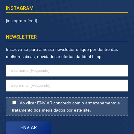
INSTAGRAM
[instagram-feed]
NEWSLETTER
Inscreva-se para a nossa newsletter e fique por dentro das
melhores dicas, novidades e ofertas da Ideal Limp!
Ao clicar ENVIAR concordo com o armazenamento e
tratamento dos meus dados por este site.