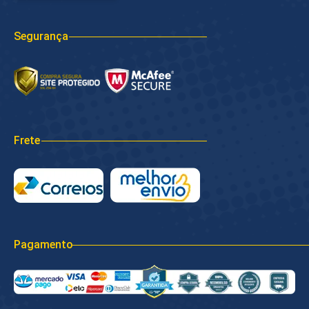
Segurança
Frete
Pagamento