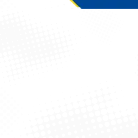
Você está aqui: