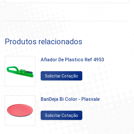
Produtos relacionados
Afiador De Plastico Ref 4953
Solicitar Cotação
BanDeja Bi Color - Plasvale
Solicitar Cotação