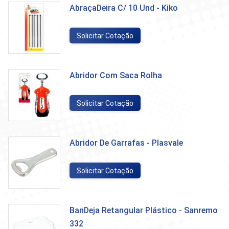
AbraçaDeira C/ 10 Und - Kiko
Solicitar Cotação
Abridor Com Saca Rolha
Solicitar Cotação
Abridor De Garrafas - Plasvale
Solicitar Cotação
BanDeja Retangular Plástico - Sanremo
332