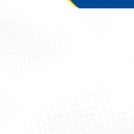
Você está aqui: