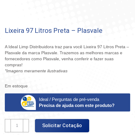
Lixeira 97 Litros Preta – Plasvale
A Ideal Limp Distribuidora traz para você Lixeira 97 Litros Preta –
Plasvale da marca Plasvale. Trazemos as melhores marcas e
fornecedores como Plasvale, venha conferir e fazer suas
compras!
*Imagens meramente ilustrativas
Em estoque
Ideal / Perguntas de pré-venda
Precisa de ajuda com este produto?
Lixeira
Solicitar Cotação
97
Litros