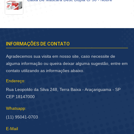
INFORMAÇÕES DE CONTATO
Agradecemos sua visita em nosso site, caso necessite de
alguma informação ou queira deixar alguma sugestão, entre em
contato utilizando as informações abaixo.
Endereço:
Rua Leopoldo da Silva 248, Terra Baixa - Araçariguama - SP
CEP 18147000
Whatsapp:
(11) 95041-0703
E-Mail