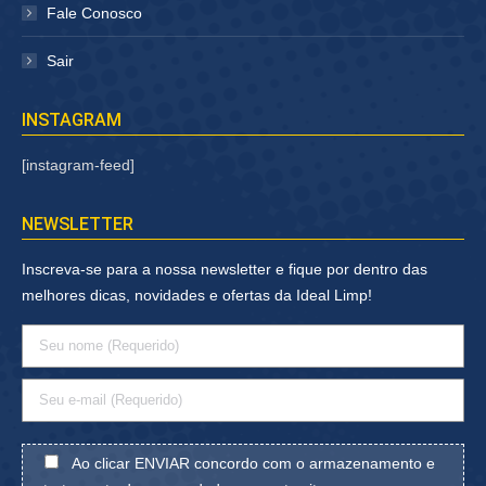
Fale Conosco
Sair
INSTAGRAM
[instagram-feed]
NEWSLETTER
Inscreva-se para a nossa newsletter e fique por dentro das
melhores dicas, novidades e ofertas da Ideal Limp!
Ao clicar ENVIAR concordo com o armazenamento e