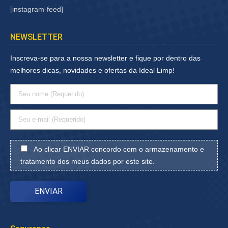
[instagram-feed]
NEWSLETTER
Inscreva-se para a nossa newsletter e fique por dentro das
melhores dicas, novidades e ofertas da Ideal Limp!
Ao clicar ENVIAR concordo com o armazenamento e
tratamento dos meus dados por este site.