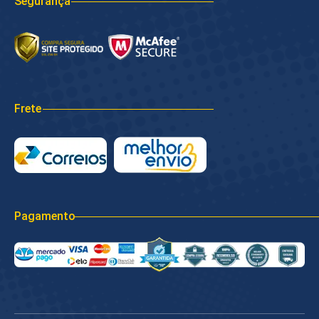
Segurança
Frete
Pagamento