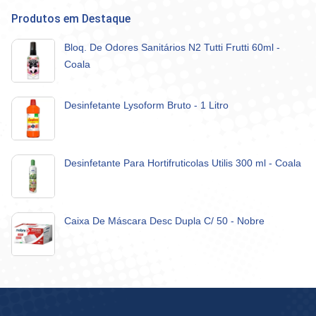
Produtos em Destaque
Bloq. De Odores Sanitários N2 Tutti Frutti 60ml -
Coala
Desinfetante Lysoform Bruto - 1 Litro
Desinfetante Para Hortifruticolas Utilis 300 ml - Coala
Caixa De Máscara Desc Dupla C/ 50 - Nobre