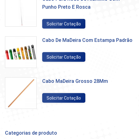
Punho Preto E Rosca
Solicitar Cotação
Cabo De MaDeira Com Estampa Padrão
Solicitar Cotação
Cabo MaDeira Grosso 28Mm
Solicitar Cotação
Categorias de produto