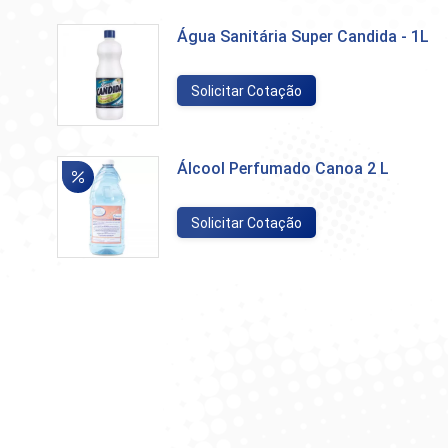
Água Sanitária Super Candida - 1L
Solicitar Cotação
Álcool Perfumado Canoa 2 L
Solicitar Cotação