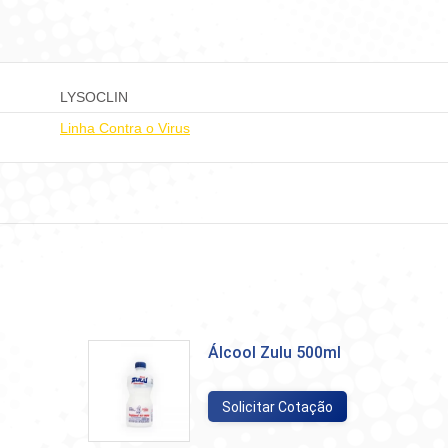
LYSOCLIN
Linha Contra o Virus
Álcool Zulu 500ml
Solicitar Cotação