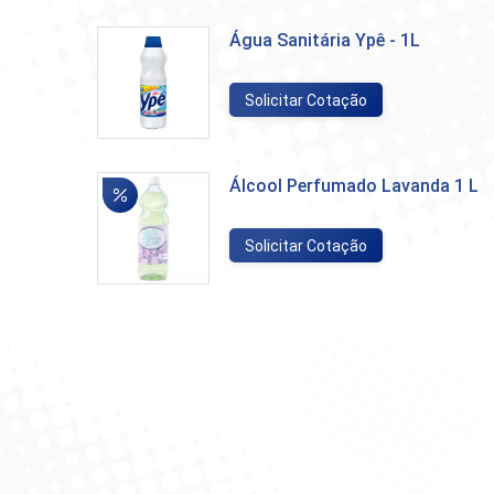
Água Sanitária Ypê - 1L
Solicitar Cotação
Álcool Perfumado Lavanda 1 L
Solicitar Cotação