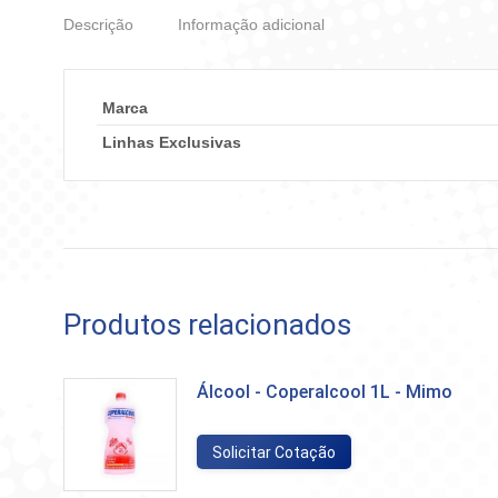
Descrição
Informação adicional
Marca
Linhas Exclusivas
Produtos relacionados
Álcool - Coperalcool 1L - Mimo
Solicitar Cotação