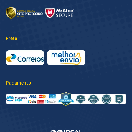
Frete
Pagamento