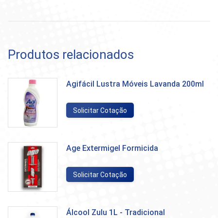
Produtos relacionados
Agifácil Lustra Móveis Lavanda 200ml
Solicitar Cotação
Age Extermigel Formicida
Solicitar Cotação
Álcool Zulu 1L - Tradicional