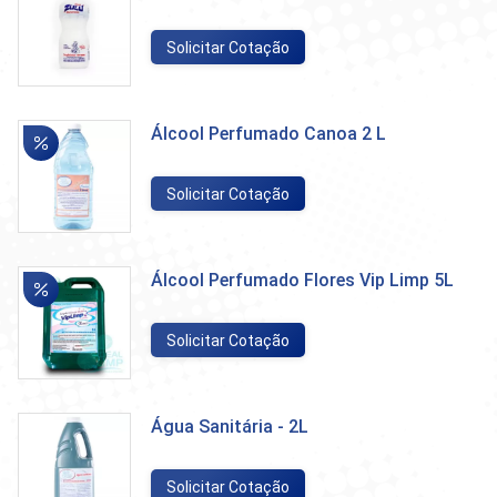
Solicitar Cotação
Álcool Perfumado Canoa 2 L
Solicitar Cotação
Álcool Perfumado Flores Vip Limp 5L
Solicitar Cotação
Água Sanitária - 2L
Solicitar Cotação