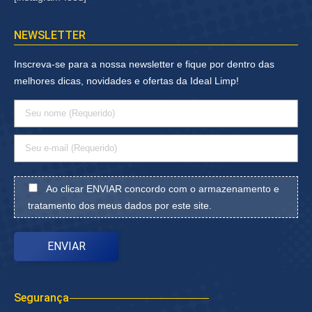
NEWSLETTER
Inscreva-se para a nossa newsletter e fique por dentro das
melhores dicas, novidades e ofertas da Ideal Limp!
Ao clicar ENVIAR concordo com o armazenamento e
tratamento dos meus dados por este site.
Segurança