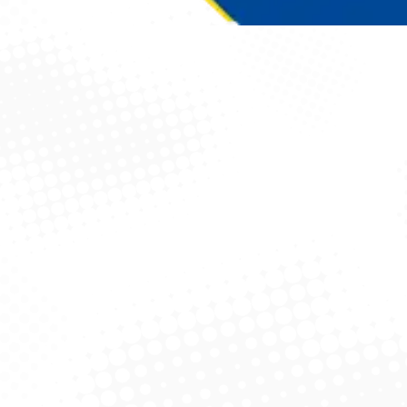
Você está aqui: