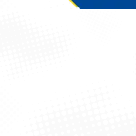
Você está aqui: