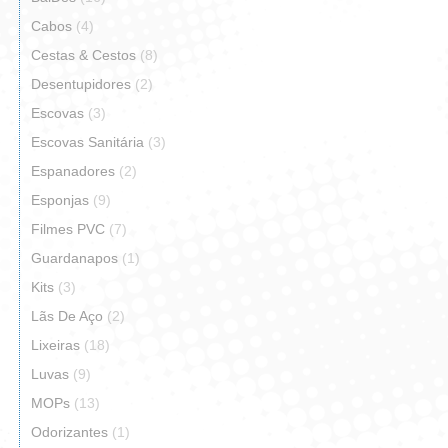
Cabos
(4)
Cestas & Cestos
(8)
Desentupidores
(2)
Escovas
(3)
Escovas Sanitária
(3)
Espanadores
(2)
Esponjas
(9)
Filmes PVC
(7)
Guardanapos
(1)
Kits
(3)
Lãs De Aço
(2)
Lixeiras
(18)
Luvas
(9)
MOPs
(13)
Odorizantes
(1)