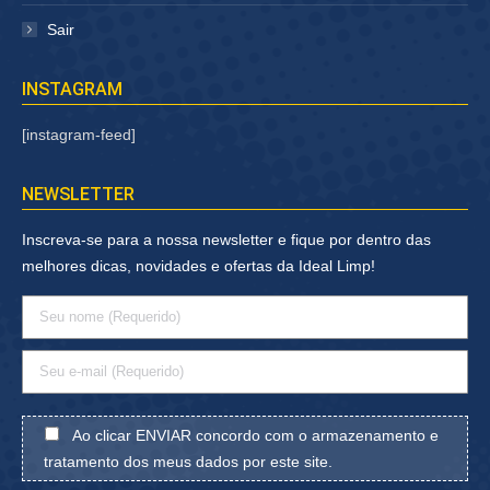
Sair
INSTAGRAM
[instagram-feed]
NEWSLETTER
Inscreva-se para a nossa newsletter e fique por dentro das
melhores dicas, novidades e ofertas da Ideal Limp!
Ao clicar ENVIAR concordo com o armazenamento e
tratamento dos meus dados por este site.