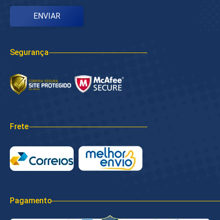
Segurança
Frete
Pagamento