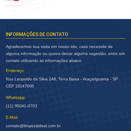
INFORMAÇÕES DE CONTATO
Agradecemos sua visita em nosso site, caso necessite de
alguma informação ou queira deixar alguma sugestão, entre em
contato utilizando as informações abaixo.
Endereço:
Rua Leopoldo da Silva 248, Terra Baixa - Araçariguama - SP
CEP 18147000
Whatsapp:
(11) 95041-0703
E-Mail
contato@limpezaideal.com.br