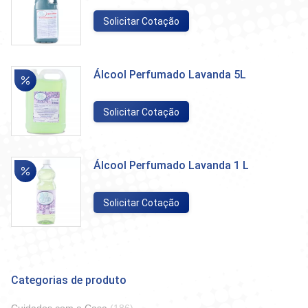
Solicitar Cotação
Álcool Perfumado Lavanda 5L
Solicitar Cotação
Álcool Perfumado Lavanda 1 L
Solicitar Cotação
Categorias de produto