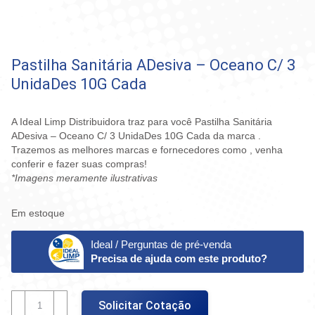
Pastilha Sanitária ADesiva – Oceano C/ 3
UnidaDes 10G Cada
A Ideal Limp Distribuidora traz para você Pastilha Sanitária
ADesiva – Oceano C/ 3 UnidaDes 10G Cada da marca .
Trazemos as melhores marcas e fornecedores como , venha
conferir e fazer suas compras!
*Imagens meramente ilustrativas
Em estoque
Ideal / Perguntas de pré-venda
Precisa de ajuda com este produto?
Pastilha
Solicitar Cotação
Sanitária