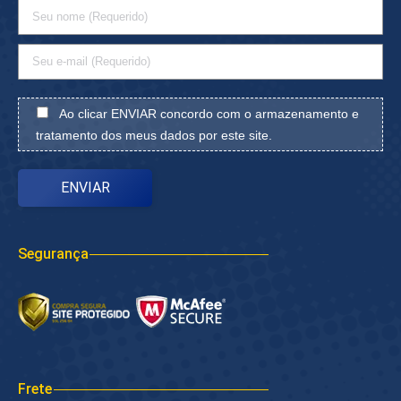
Ao clicar ENVIAR concordo com o armazenamento e
tratamento dos meus dados por este site.
Segurança
Frete