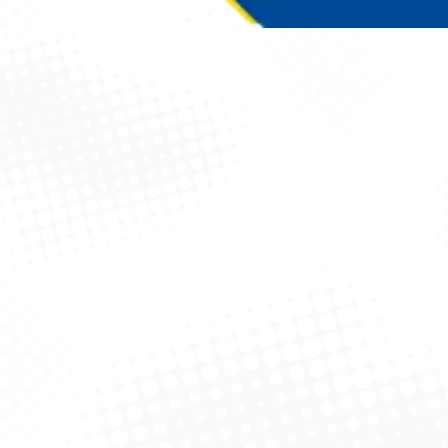
Você está aqui: