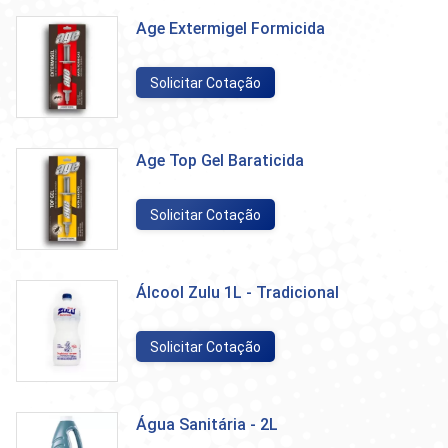
Age Extermigel Formicida
Solicitar Cotação
Age Top Gel Baraticida
Solicitar Cotação
Álcool Zulu 1L - Tradicional
Solicitar Cotação
Água Sanitária - 2L