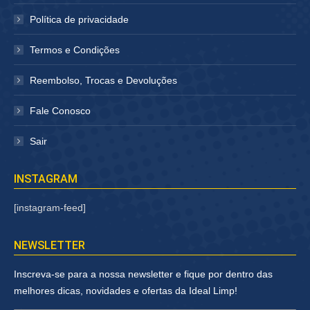
Política de privacidade
Termos e Condições
Reembolso, Trocas e Devoluções
Fale Conosco
Sair
INSTAGRAM
[instagram-feed]
NEWSLETTER
Inscreva-se para a nossa newsletter e fique por dentro das
melhores dicas, novidades e ofertas da Ideal Limp!