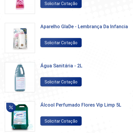
Solicitar Cotação
Aparelho GlaDe - Lembrança Da Infancia
Solicitar Cotação
Água Sanitária - 2L
Solicitar Cotação
Álcool Perfumado Flores Vip Limp 5L
Solicitar Cotação