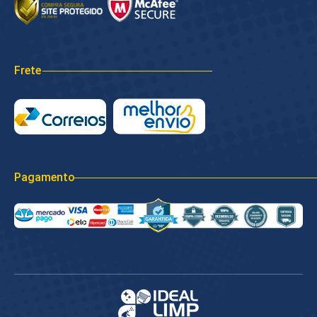
Frete
Pagamento