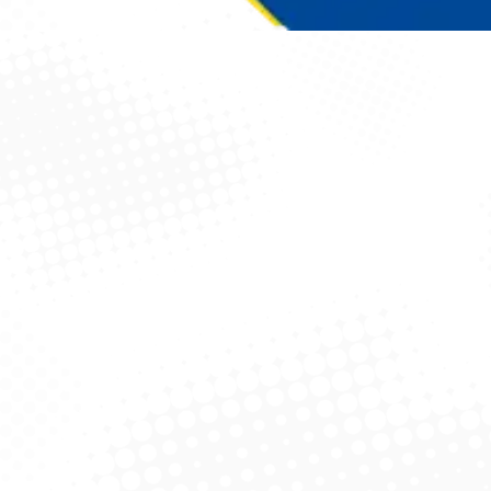
Você está aqui: