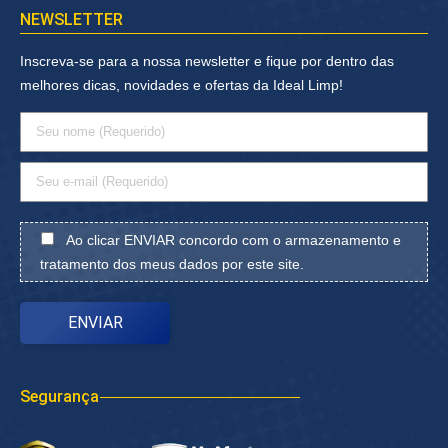
NEWSLETTER
Inscreva-se para a nossa newsletter e fique por dentro das
melhores dicas, novidades e ofertas da Ideal Limp!
Ao clicar ENVIAR concordo com o armazenamento e
tratamento dos meus dados por este site.
Segurança