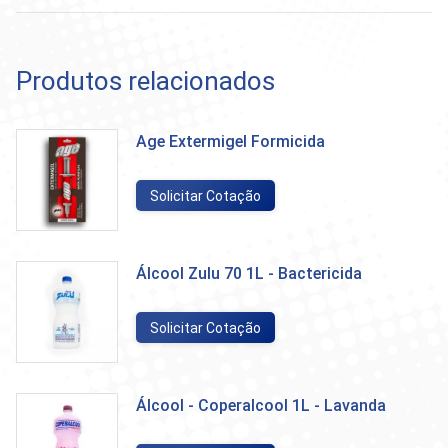
Produtos relacionados
Age Extermigel Formicida
Solicitar Cotação
Álcool Zulu 70 1L - Bactericida
Solicitar Cotação
Álcool - Coperalcool 1L - Lavanda