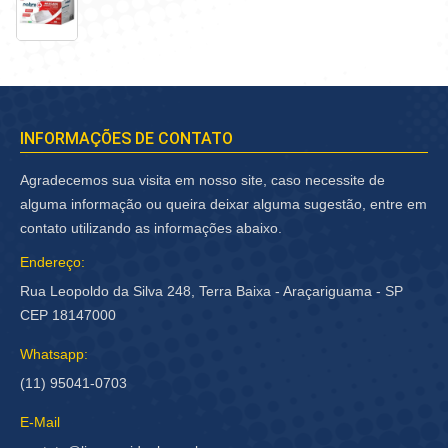
INFORMAÇÕES DE CONTATO
Agradecemos sua visita em nosso site, caso necessite de
alguma informação ou queira deixar alguma sugestão, entre em
contato utilizando as informações abaixo.
Endereço:
Rua Leopoldo da Silva 248, Terra Baixa - Araçariguama - SP
CEP 18147000
Whatsapp:
(11) 95041-0703
E-Mail