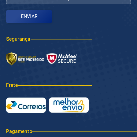
Segurança
Frete
Pagamento