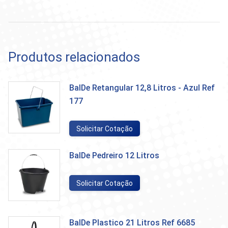
Produtos relacionados
BalDe Retangular 12,8 Litros - Azul Ref
177
Solicitar Cotação
BalDe Pedreiro 12 Litros
Solicitar Cotação
BalDe Plastico 21 Litros Ref 6685