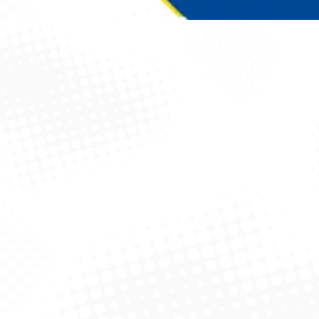
Você está aqui: