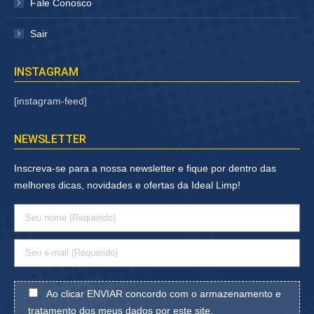
Fale Conosco
Sair
INSTAGRAM
[instagram-feed]
NEWSLETTER
Inscreva-se para a nossa newsletter e fique por dentro das
melhores dicas, novidades e ofertas da Ideal Limp!
Ao clicar ENVIAR concordo com o armazenamento e
tratamento dos meus dados por este site.