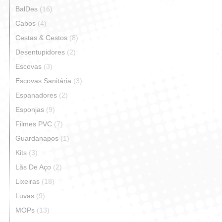
BalDes
(16)
Cabos
(4)
Cestas & Cestos
(8)
Desentupidores
(2)
Escovas
(3)
Escovas Sanitária
(3)
Espanadores
(2)
Esponjas
(9)
Filmes PVC
(7)
Guardanapos
(1)
Kits
(3)
Lãs De Aço
(2)
Lixeiras
(18)
Luvas
(9)
MOPs
(13)