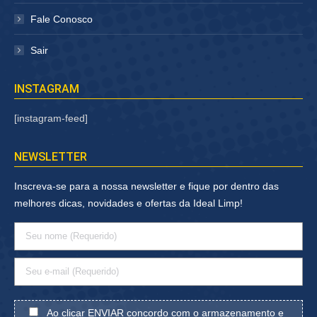
Fale Conosco
Sair
INSTAGRAM
[instagram-feed]
NEWSLETTER
Inscreva-se para a nossa newsletter e fique por dentro das
melhores dicas, novidades e ofertas da Ideal Limp!
Ao clicar ENVIAR concordo com o armazenamento e