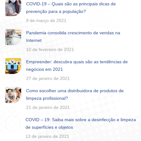
COVID-19 – Quais são as principais dicas de
prevenção para a população?
9 de março de 2021
Pandemia consolida crescimento de vendas na
Internet
10 de fevereiro de 2021
Empreender: descubra quais são as tendências de
negócios em 2021
27 de janeiro de 2021
Como escolher uma distribuidora de produtos de
limpeza profissional?
21 de janeiro de 2021
COVID – 19: Saiba mais sobre a desinfecção e limpeza
de superfícies e objetos
13 de janeiro de 2021