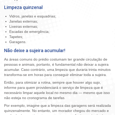
Limpeza quinzenal
Vidros, janelas e esquadrias;
Janelas externas;
Lixeiras externas;
Escadas de emergência;
Tapetes;
Garagens.
Não deixe a sujeira acumular!
As áreas comuns do prédio costumam ter grande circulação de
pessoas e animais, portanto, é fundamental não deixar a sujeira
acumular. Caso contrário, uma limpeza que duraria trinta minutos
transforma-se em horas para conseguir eliminar toda a sujeira.
Então, para otimizar a rotina, sempre que houver algo sujo,
informe para quem providenciará o serviço de limpeza que é
necessário limpar aquele local no mesmo dia — mesmo que isso
não esteja no cronograma de tarefas.
Por exemplo, imagine que a limpeza das garagens será realizada
quinzenalmente. No entanto, um morador chegou do mercado e