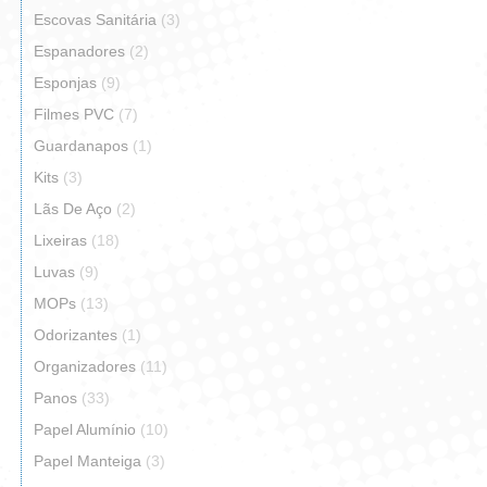
Escovas Sanitária
(3)
Espanadores
(2)
Esponjas
(9)
Filmes PVC
(7)
Guardanapos
(1)
Kits
(3)
Lãs De Aço
(2)
Lixeiras
(18)
Luvas
(9)
MOPs
(13)
Odorizantes
(1)
Organizadores
(11)
Panos
(33)
Papel Alumínio
(10)
Papel Manteiga
(3)