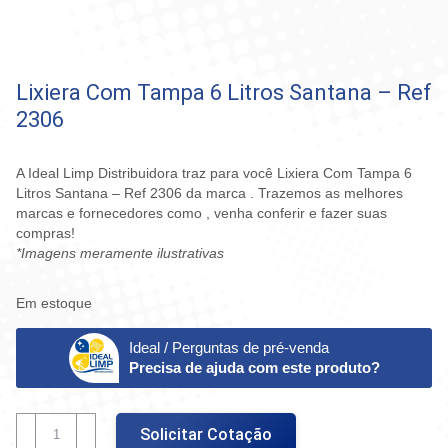
Lixiera Com Tampa 6 Litros Santana – Ref
2306
A Ideal Limp Distribuidora traz para você Lixiera Com Tampa 6
Litros Santana – Ref 2306 da marca . Trazemos as melhores
marcas e fornecedores como , venha conferir e fazer suas
compras!
*Imagens meramente ilustrativas
Em estoque
Ideal / Perguntas de pré-venda
Precisa de ajuda com este produto?
Lixiera
Solicitar Cotação
Com