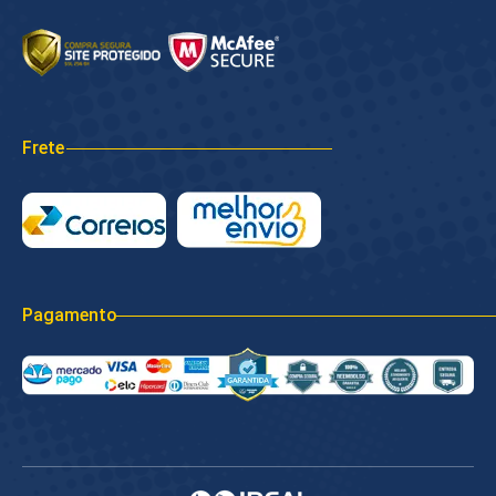
Frete
Pagamento