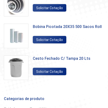
Solicitar Cotação
Bobina Picotada 20X35 500 Sacos Roll
Solicitar Cotação
Cesto Fechado C/ Tampa 20 Lts
Solicitar Cotação
Categorias de produto