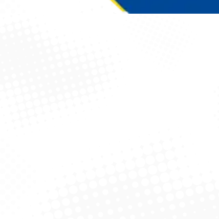
Você está aqui: