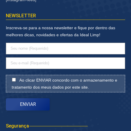
NEWSLETTER
Inscreva-se para a nossa newsletter e fique por dentro das
melhores dicas, novidades e ofertas da Ideal Limp!
Ao clicar ENVIAR concordo com o armazenamento e
tratamento dos meus dados por este site.
Segurança