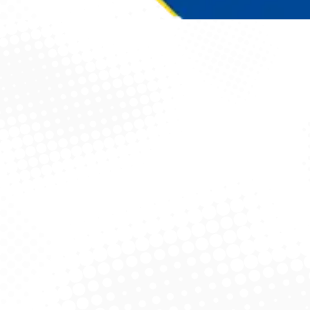
Você está aqui: