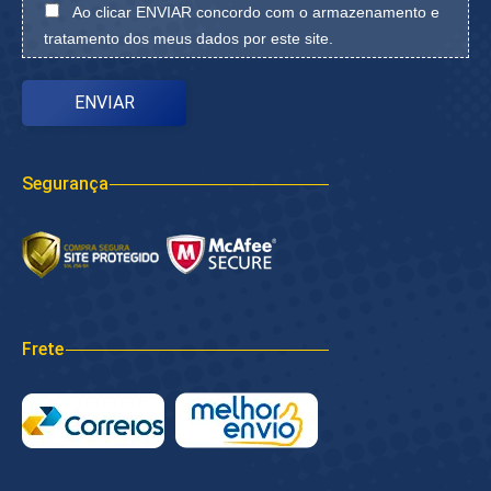
Ao clicar ENVIAR concordo com o armazenamento e
tratamento dos meus dados por este site.
Segurança
Frete