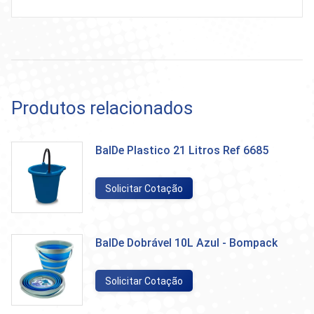
Produtos relacionados
BalDe Plastico 21 Litros Ref 6685
Solicitar Cotação
BalDe Dobrável 10L Azul - Bompack
Solicitar Cotação