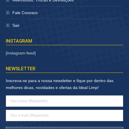
Reembolso, Trocas e Devoluções
Fale Conosco
Sair
INSTAGRAM
[instagram-feed]
NEWSLETTER
Inscreva-se para a nossa newsletter e fique por dentro das
melhores dicas, novidades e ofertas da Ideal Limp!