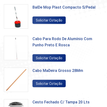
BalDe Mop Plast Compacto S/Pedal
Solicitar Cotação
Cabo Para Rodo De Alumínio Com
Punho Preto E Rosca
Solicitar Cotação
Cabo MaDeira Grosso 28Mm
Solicitar Cotação
Cesto Fechado C/ Tampa 20 Lts