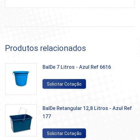
Produtos relacionados
BalDe 7 Litros - Azul Ref 6616
Solicitar Cotação
BalDe Retangular 12,8 Litros - Azul Ref
177
Solicitar Cotação