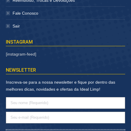
Reembolso, Trocas e Devoluções
Fale Conosco
Sair
INSTAGRAM
[instagram-feed]
NEWSLETTER
Inscreva-se para a nossa newsletter e fique por dentro das
melhores dicas, novidades e ofertas da Ideal Limp!