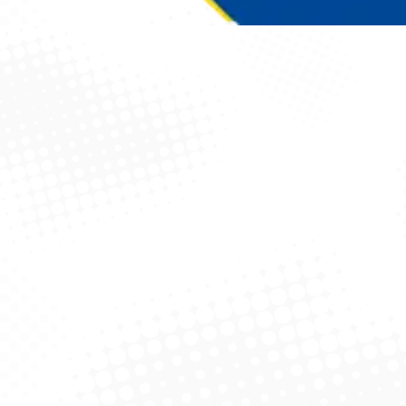
Você está aqui: