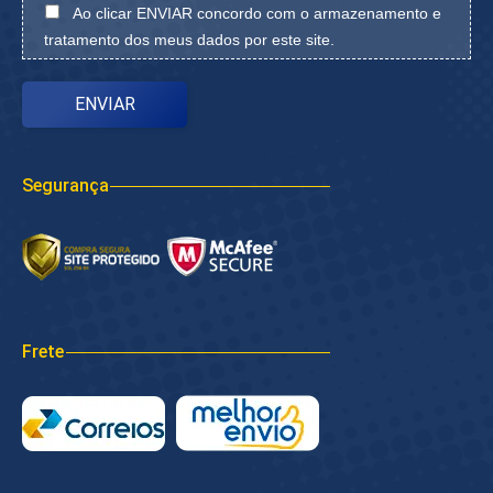
Ao clicar ENVIAR concordo com o armazenamento e
tratamento dos meus dados por este site.
Segurança
Frete