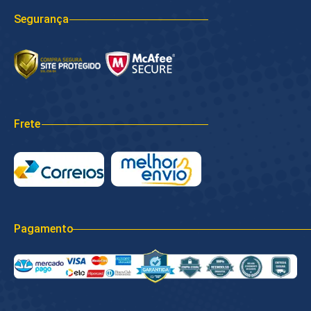
Segurança
Frete
Pagamento