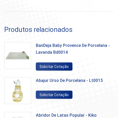
Produtos relacionados
BanDeja Baby Provence De Porcelana -
Lavanda Bd0014
Solicitar Cotação
Abajur Urso De Porcelana - Lt0015
Solicitar Cotação
Abridor De Latas Popular - Kiko