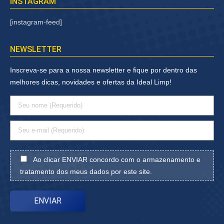
INSTAGRAM
[instagram-feed]
NEWSLETTER
Inscreva-se para a nossa newsletter e fique por dentro das
melhores dicas, novidades e ofertas da Ideal Limp!
Ao clicar ENVIAR concordo com o armazenamento e
tratamento dos meus dados por este site.