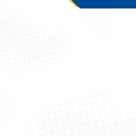
Você está aqui: