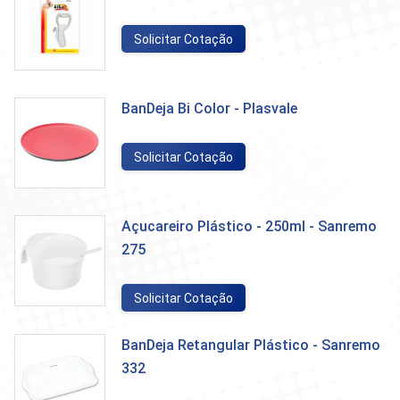
Solicitar Cotação
BanDeja Bi Color - Plasvale
Solicitar Cotação
Açucareiro Plástico - 250ml - Sanremo
275
Solicitar Cotação
BanDeja Retangular Plástico - Sanremo
332