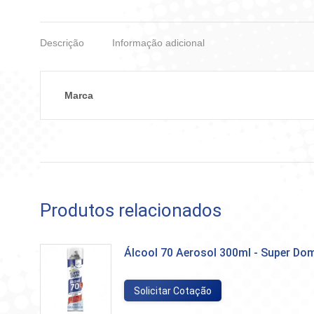
Descrição
Informação adicional
Marca
Produtos relacionados
Álcool 70 Aerosol 300ml - Super Do
Solicitar Cotação