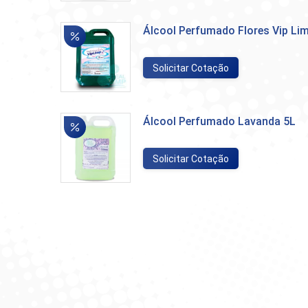
Álcool Perfumado Flores Vip Li
Solicitar Cotação
Álcool Perfumado Lavanda 5L
Solicitar Cotação