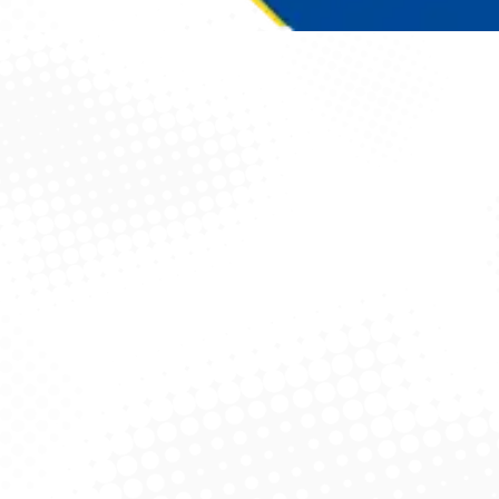
Você está aqui: