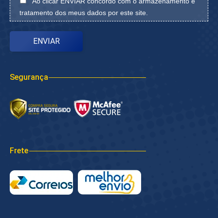
Ao clicar ENVIAR concordo com o armazenamento e
tratamento dos meus dados por este site.
Segurança
Frete