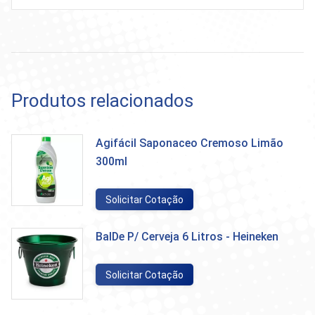
Produtos relacionados
Agifácil Saponaceo Cremoso Limão
300ml
Solicitar Cotação
BalDe P/ Cerveja 6 Litros - Heineken
Solicitar Cotação