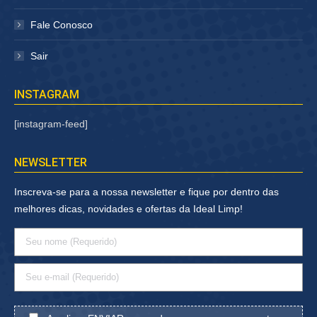
Fale Conosco
Sair
INSTAGRAM
[instagram-feed]
NEWSLETTER
Inscreva-se para a nossa newsletter e fique por dentro das
melhores dicas, novidades e ofertas da Ideal Limp!