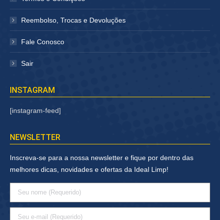
Reembolso, Trocas e Devoluções
Fale Conosco
Sair
INSTAGRAM
[instagram-feed]
NEWSLETTER
Inscreva-se para a nossa newsletter e fique por dentro das
melhores dicas, novidades e ofertas da Ideal Limp!