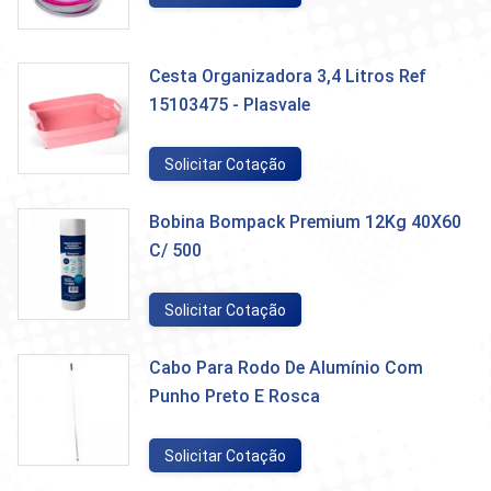
Cesta Organizadora 3,4 Litros Ref
15103475 - Plasvale
Solicitar Cotação
Bobina Bompack Premium 12Kg 40X60
C/ 500
Solicitar Cotação
Cabo Para Rodo De Alumínio Com
Punho Preto E Rosca
Solicitar Cotação