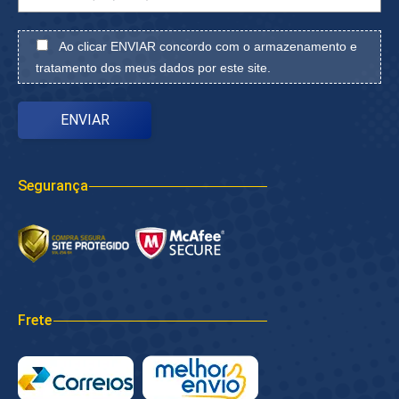
Ao clicar ENVIAR concordo com o armazenamento e
tratamento dos meus dados por este site.
Segurança
Frete