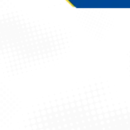
Você está aqui: