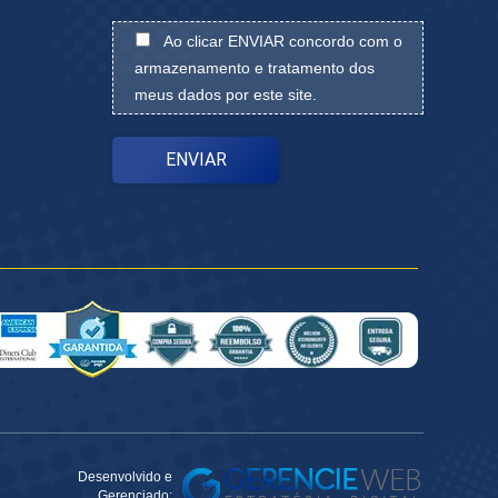
Ao clicar ENVIAR concordo com o
armazenamento e tratamento dos
meus dados por este site.
Desenvolvido e
Gerenciado: