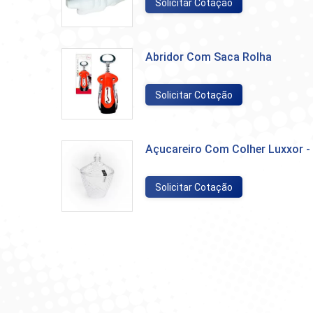
Solicitar Cotação
Abridor Com Saca Rolha
Solicitar Cotação
Açucareiro Com Colher Luxxor -
Solicitar Cotação