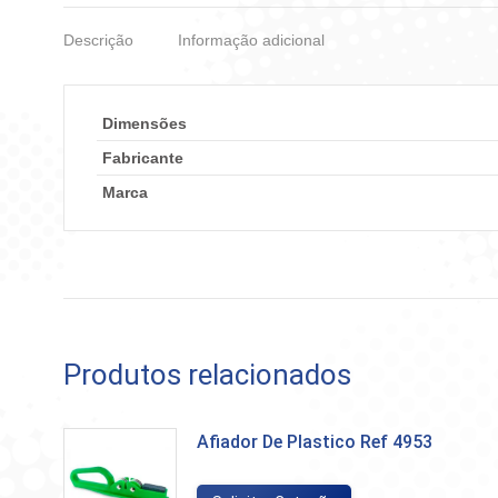
Descrição
Informação adicional
Dimensões
Fabricante
Marca
Produtos relacionados
Afiador De Plastico Ref 4953