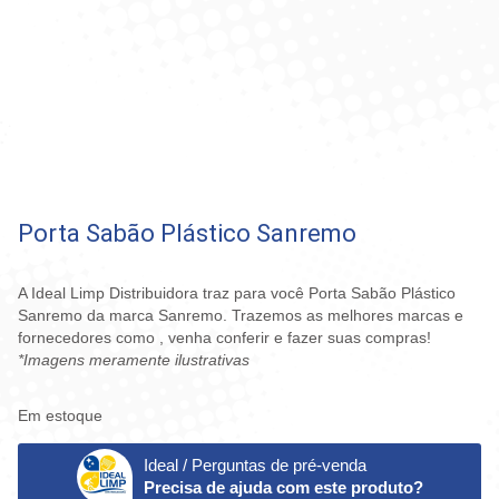
Porta Sabão Plástico Sanremo
A Ideal Limp Distribuidora traz para você Porta Sabão Plástico
Sanremo da marca Sanremo. Trazemos as melhores marcas e
fornecedores como , venha conferir e fazer suas compras!
*Imagens meramente ilustrativas
Em estoque
Ideal / Perguntas de pré-venda
Precisa de ajuda com este produto?