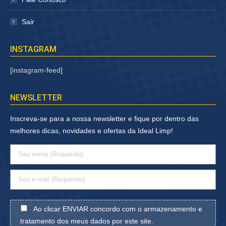
Sair
INSTAGRAM
[instagram-feed]
NEWSLETTER
Inscreva-se para a nossa newsletter e fique por dentro das
melhores dicas, novidades e ofertas da Ideal Limp!
Ao clicar ENVIAR concordo com o armazenamento e
tratamento dos meus dados por este site.