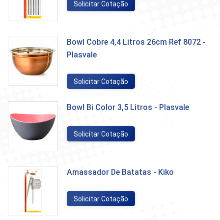
Solicitar Cotação
Bowl Cobre 4,4 Litros 26cm Ref 8072 -
Plasvale
Solicitar Cotação
Bowl Bi Color 3,5 Litros - Plasvale
Solicitar Cotação
Amassador De Batatas - Kiko
Solicitar Cotação