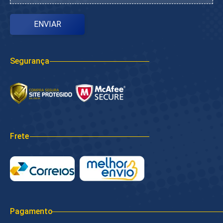
Segurança
Frete
Pagamento