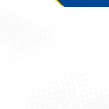
Você está aqui: