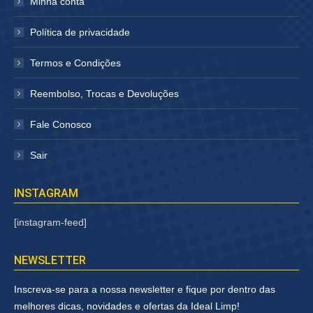
Minha conta
Política de privacidade
Termos e Condições
Reembolso, Trocas e Devoluções
Fale Conosco
Sair
INSTAGRAM
[instagram-feed]
NEWSLETTER
Inscreva-se para a nossa newsletter e fique por dentro das
melhores dicas, novidades e ofertas da Ideal Limp!