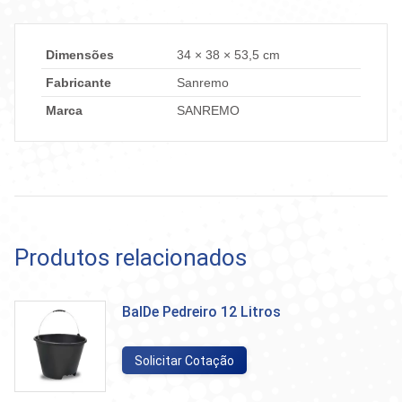
Dimensões
34 × 38 × 53,5 cm
Fabricante
Sanremo
Marca
SANREMO
Produtos relacionados
BalDe Pedreiro 12 Litros
Solicitar Cotação