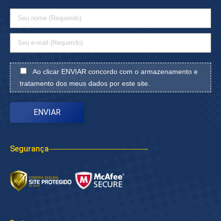
Ao clicar ENVIAR concordo com o armazenamento e
tratamento dos meus dados por este site.
Segurança