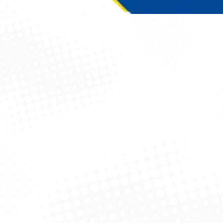
Você está aqui: