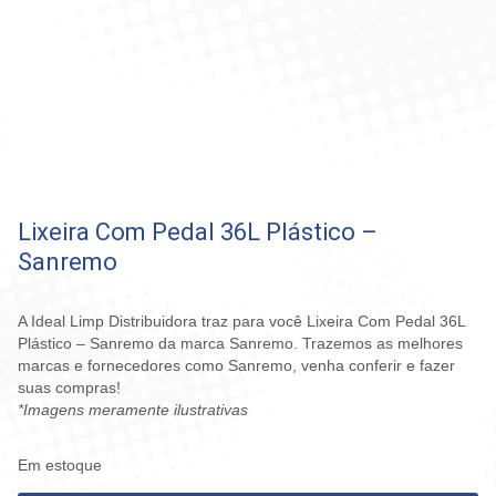
Lixeira Com Pedal 36L Plástico –
Sanremo
A Ideal Limp Distribuidora traz para você Lixeira Com Pedal 36L
Plástico – Sanremo da marca Sanremo. Trazemos as melhores
marcas e fornecedores como Sanremo, venha conferir e fazer
suas compras!
*Imagens meramente ilustrativas
Em estoque