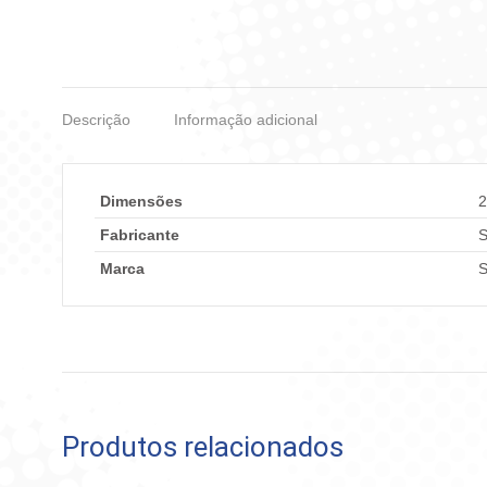
Descrição
Informação adicional
Dimensões
2
Fabricante
Marca
Produtos relacionados