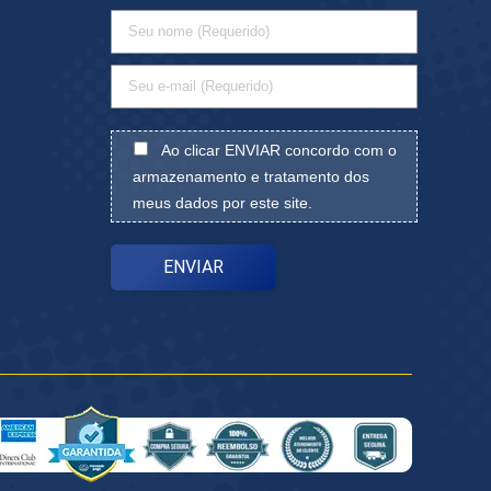
Ao clicar ENVIAR concordo com o
armazenamento e tratamento dos
meus dados por este site.