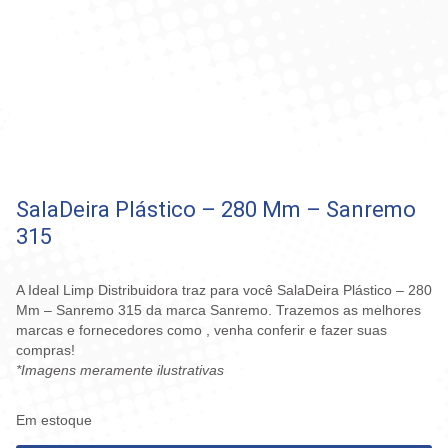
SalaDeira Plástico – 280 Mm – Sanremo
315
A Ideal Limp Distribuidora traz para você SalaDeira Plástico – 280
Mm – Sanremo 315 da marca Sanremo. Trazemos as melhores
marcas e fornecedores como , venha conferir e fazer suas
compras!
*Imagens meramente ilustrativas
Em estoque