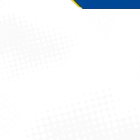
Você está aqui: