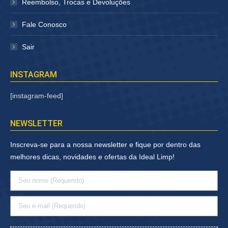
Reembolso, Trocas e Devoluções
Fale Conosco
Sair
INSTAGRAM
[instagram-feed]
NEWSLETTER
Inscreva-se para a nossa newsletter e fique por dentro das
melhores dicas, novidades e ofertas da Ideal Limp!