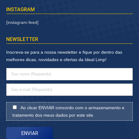
INSTAGRAM
[instagram-feed]
NEWSLETTER
Inscreva-se para a nossa newsletter e fique por dentro das
melhores dicas, novidades e ofertas da Ideal Limp!
Ao clicar ENVIAR concordo com o armazenamento e
tratamento dos meus dados por este site.