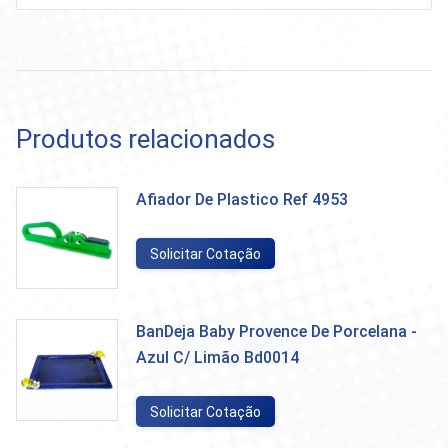
Produtos relacionados
Afiador De Plastico Ref 4953
Solicitar Cotação
BanDeja Baby Provence De Porcelana -
Azul C/ Limão Bd0014
Solicitar Cotação