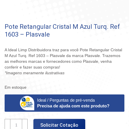
Pote Retangular Cristal M Azul Turq. Ref
1603 – Plasvale
A Ideal Limp Distribuidora traz para você Pote Retangular Cristal
M Azul Turq. Ref 1603 – Plasvale da marca Plasvale. Trazemos
as melhores marcas e fornecedores como Plasvale, venha
conferir e fazer suas compras!
*Imagens meramente ilustrativas
Em estoque
Ideal / Perguntas de pré-venda
Precisa de ajuda com este produto?
Pote
Solicitar Cotação
Retangular