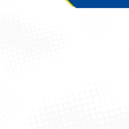
Você está aqui: