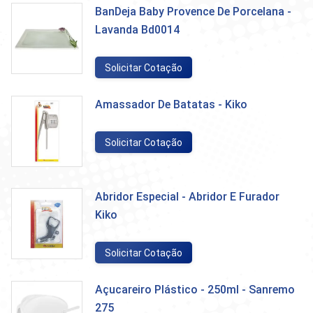
BanDeja Baby Provence De Porcelana -
Lavanda Bd0014
Solicitar Cotação
Amassador De Batatas - Kiko
Solicitar Cotação
Abridor Especial - Abridor E Furador
Kiko
Solicitar Cotação
Açucareiro Plástico - 250ml - Sanremo
275