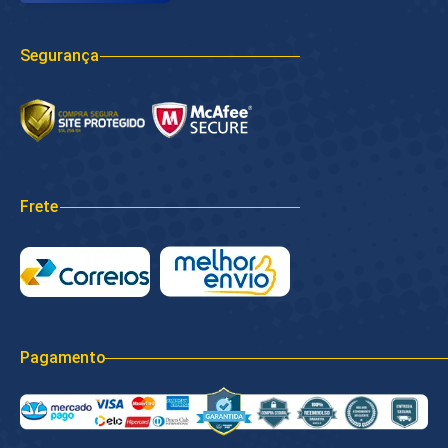
Segurança
Frete
Pagamento