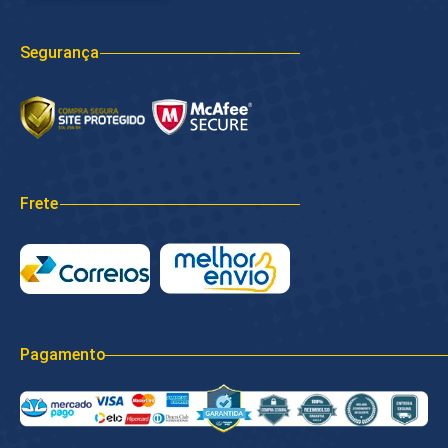
Segurança
Frete
Pagamento