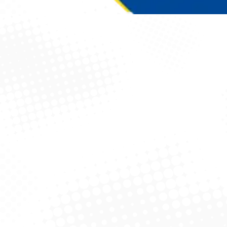
Você está aqui: