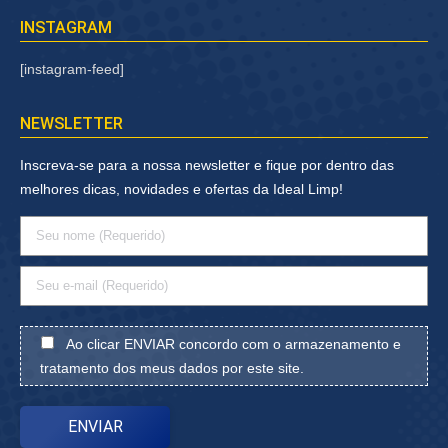
INSTAGRAM
[instagram-feed]
NEWSLETTER
Inscreva-se para a nossa newsletter e fique por dentro das
melhores dicas, novidades e ofertas da Ideal Limp!
Ao clicar ENVIAR concordo com o armazenamento e
tratamento dos meus dados por este site.