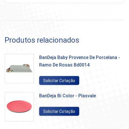
Produtos relacionados
BanDeja Baby Provence De Porcelana -
Ramo De Rosas Bd0014
Solicitar Cotação
BanDeja Bi Color - Plasvale
Solicitar Cotação