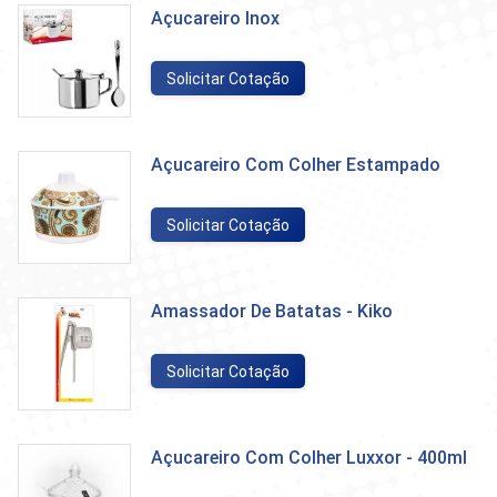
Açucareiro Inox
Solicitar Cotação
Açucareiro Com Colher Estampado
Solicitar Cotação
Amassador De Batatas - Kiko
Solicitar Cotação
Açucareiro Com Colher Luxxor - 400ml