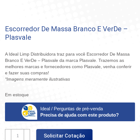
Escorredor De Massa Branco E VerDe –
Plasvale
A Ideal Limp Distribuidora traz para você Escorredor De Massa
Branco E VerDe – Plasvale da marca Plasvale. Trazemos as
melhores marcas e fornecedores como Plasvale, venha conferir
e fazer suas compras!
*Imagens meramente ilustrativas
Em estoque
Ideal / Perguntas de pré-venda
Precisa de ajuda com este produto?
Escorredor
Solicitar Cotação
De