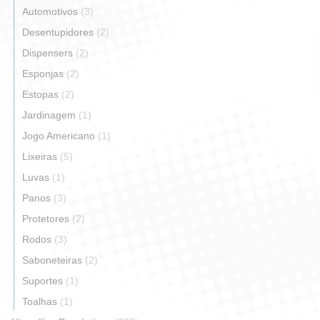
Automotivos
(3)
Desentupidores
(2)
Dispensers
(2)
Esponjas
(2)
Estopas
(2)
Jardinagem
(1)
Jogo Americano
(1)
Lixeiras
(5)
Luvas
(1)
Panos
(3)
Protetores
(2)
Rodos
(3)
Saboneteiras
(2)
Suportes
(1)
Toalhas
(1)