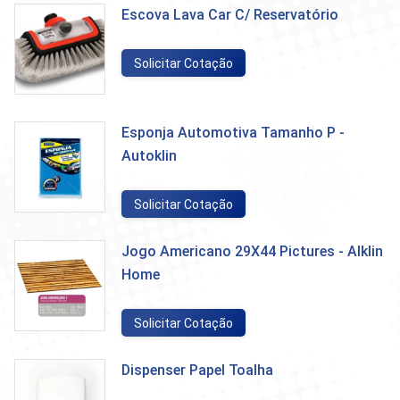
Escova Lava Car C/ Reservatório
Solicitar Cotação
Esponja Automotiva Tamanho P -
Autoklin
Solicitar Cotação
Jogo Americano 29X44 Pictures - Alklin
Home
Solicitar Cotação
Dispenser Papel Toalha