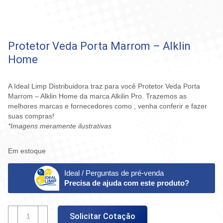
Protetor Veda Porta Marrom – Alklin
Home
A Ideal Limp Distribuidora traz para você Protetor Veda Porta
Marrom – Alklin Home da marca Alkilin Pro. Trazemos as
melhores marcas e fornecedores como , venha conferir e fazer
suas compras!
*Imagens meramente ilustrativas
Em estoque
Ideal / Perguntas de pré-venda
Precisa de ajuda com este produto?
Protetor
Solicitar Cotação
Veda