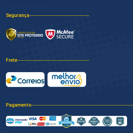
Segurança
Frete
Pagamento