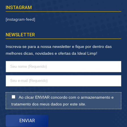
INSTAGRAM
[instagram-feed]
NEWSLETTER
Inscreva-se para a nossa newsletter e fique por dentro das
melhores dicas, novidades e ofertas da Ideal Limp!
Ao clicar ENVIAR concordo com o armazenamento e
tratamento dos meus dados por este site.