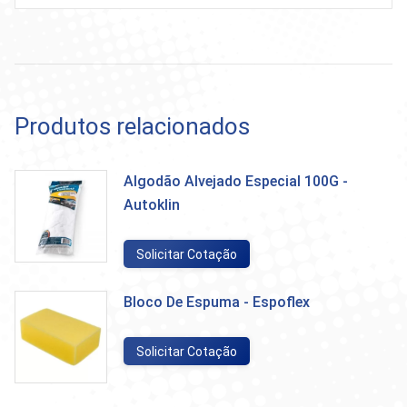
Produtos relacionados
Algodão Alvejado Especial 100G -
Autoklin
Solicitar Cotação
Bloco De Espuma - Espoflex
Solicitar Cotação