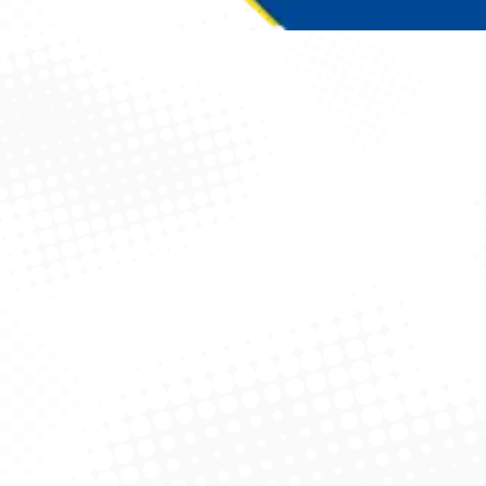
Você está aqui: