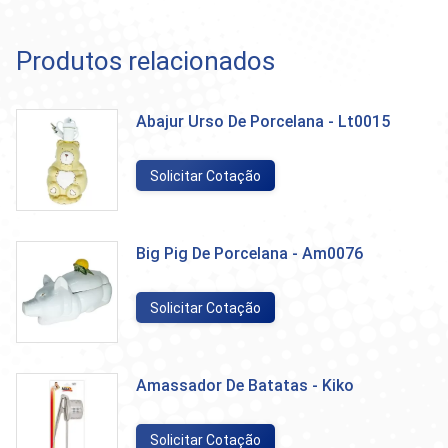
Produtos relacionados
Abajur Urso De Porcelana - Lt0015
Solicitar Cotação
Big Pig De Porcelana - Am0076
Solicitar Cotação
Amassador De Batatas - Kiko
Solicitar Cotação