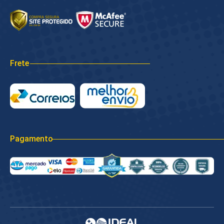
Frete
Pagamento