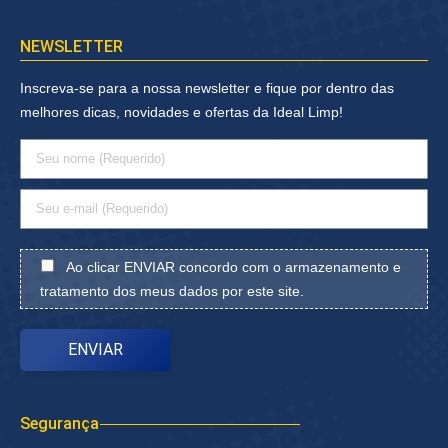
NEWSLETTER
Inscreva-se para a nossa newsletter e fique por dentro das
melhores dicas, novidades e ofertas da Ideal Limp!
Ao clicar ENVIAR concordo com o armazenamento e
tratamento dos meus dados por este site.
Segurança