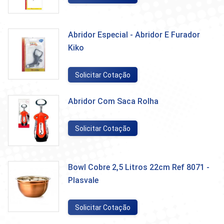
Abridor Especial - Abridor E Furador
Kiko
Solicitar Cotação
Abridor Com Saca Rolha
Solicitar Cotação
Bowl Cobre 2,5 Litros 22cm Ref 8071 -
Plasvale
Solicitar Cotação