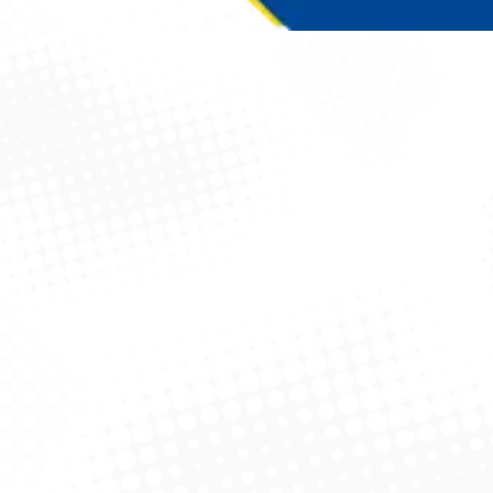
Você está aqui: