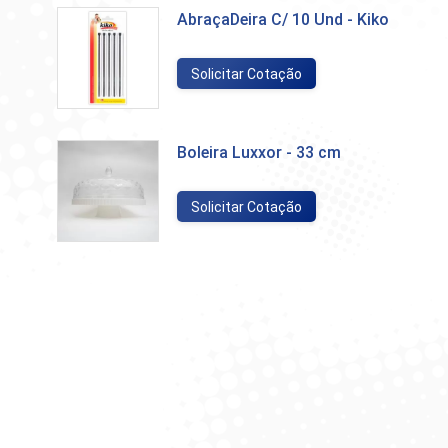
AbraçaDeira C/ 10 Und - Kiko
Solicitar Cotação
Boleira Luxxor - 33 cm
Solicitar Cotação