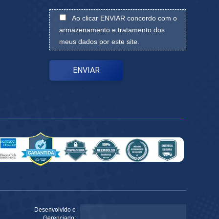
Ao clicar ENVIAR concordo com o
armazenamento e tratamento dos
meus dados por este site.
Desenvolvido e
Gerenciado: