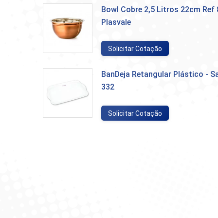
Bowl Cobre 2,5 Litros 22cm Ref 
Plasvale
Solicitar Cotação
BanDeja Retangular Plástico - 
332
Solicitar Cotação