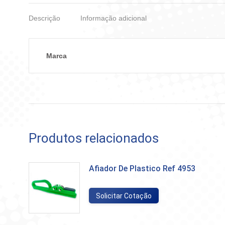
Descrição
Informação adicional
Marca
Produtos relacionados
Afiador De Plastico Ref 4953
Solicitar Cotação